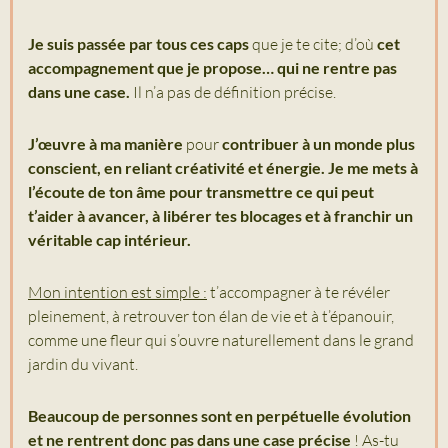
Je suis passée par tous ces caps
que je te cite; d’où
cet
accompagnement que je propose… qui ne rentre pas
dans une case.
Il n’a pas de définition précise.
J’œuvre à ma manière
pour
contribuer à un monde plus
conscient, en reliant créativité et énergie. Je me mets à
l’écoute de ton âme pour transmettre ce qui peut
t’aider à avancer, à libérer tes blocages et à franchir un
véritable cap intérieur.
Mon intention est simple :
t’accompagner à te révéler
pleinement, à retrouver ton élan de vie et à t’épanouir,
comme une fleur qui s’ouvre naturellement dans le grand
jardin du vivant.
Beaucoup de personnes sont en perpétuelle évolution
et ne rentrent donc pas dans une case précise
! As-tu