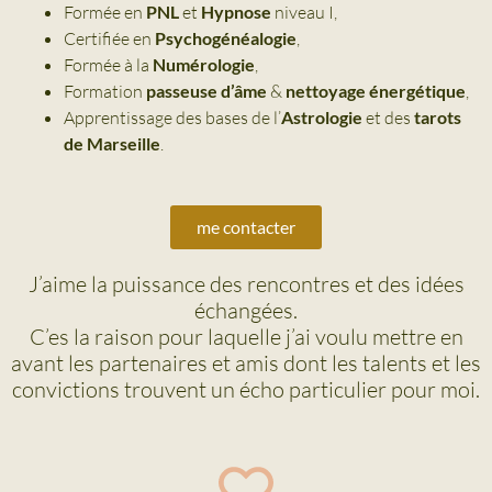
Formée en
PNL
et
Hypnose
niveau I,
Certifiée en
Psychogénéalogie
,
Formée à la
Numérologie
,
Formation
passeuse
d’âme
&
nettoyage énergétique
,
Apprentissage des bases de l’
Astrologie
et des
tarots
de Marseille
.
me contacter
J’aime la puissance des rencontres et des idées
échangées.
C’es la raison pour laquelle j’ai voulu mettre en
avant les partenaires et amis dont les talents et les
convictions trouvent un écho particulier pour moi.