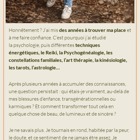
Honnêtement ? J’ai mis
des années à trouver ma place
et
à me faire confiance. C’est pourquoi j’ai étudié
la psychologie, puis différentes
techniques
énergétiques, le Reiki, la Psychogénéalogie, les
constellations familiales, l’art thérapie, la kinésiologie,
les tarots, l’astrologie…
Après plusieurs années à accumuler des connaissances,
une question persistait : qui étais-je vraiment, au-delà de
mes blessures d’enfance, transgénérationnelles ou
karmiques ? Et comment transformer tout cela en
quelque chose de beau, de lumineux et de sincère ?
Je ne savais plus. Je tournais en rond, habitée par la peur,
le doute, et ce sentiment de ne jamais être assez. Je