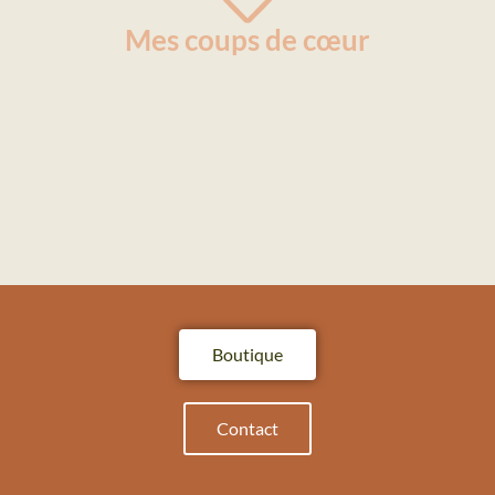
Mes coups de cœur
Boutique
Contact