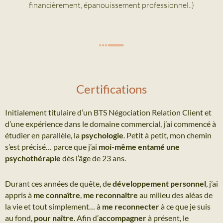
financièrement, épanouissement professionnel..)
Certifications
Initialement titulaire d’un BTS Négociation Relation Client et
d’une expérience dans le domaine commercial, j’ai commencé à
étudier en parallèle, la
psychologie
. Petit à petit, mon chemin
s’est précisé… parce que j’ai
moi-même entamé une
psychothérapie
dès l’âge de 23 ans.
Durant ces années de quête, de
développement personnel
, j’ai
appris à
me connaître
,
me reconnaître
au milieu des aléas de
la vie et tout simplement… à
me reconnecter
à ce que je suis
au fond,
pour naître
. Afin d’
accompagner
à présent, le