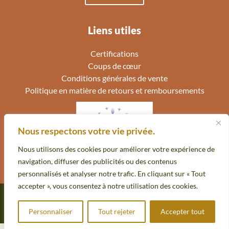
Liens utiles
Certifications
Coups de cœur
Conditions générales de vente
Politique en matière de retours et remboursements
Nous respectons votre vie privée.
Nous utilisons des cookies pour améliorer votre expérience de
navigation, diffuser des publicités ou des contenus
personnalisés et analyser notre trafic. En cliquant sur « Tout
accepter », vous consentez à notre utilisation des cookies.
Copyright © 2026 Eveilleuse Thérapies | Site réalisé avec
par Optysweb
Personnaliser
Tout rejeter
Accepter tout