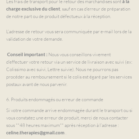
Les frais de transport pour le retour des marchandises sont
à la
, sauf en cas d’erreur de préparation
charge exclusive du client
de notre part ou de produit défectueux à la réception.
L’adresse de retour vous sera communiquée par e-mail lors de la
validation de votre demande.
Nous vous conseillons vivement
Conseil important :
d’effectuer votre retour via un service de livraison avec suivi (ex:
Colissimo avec suivi, Lettre suivie). Nous ne pourrons pas
procéder au remboursement si le colis est égaré par les services
postaux avant de nous parvenir.
6. Produits endommagés ou erreur de commande
Si votre commande arrive endommagée durant le transport ou si
vous constatez une erreur de produit, merci de nous contacter
sous **48 heures maximum** après réception à l’adresse :
.
celine.therapies@gmail.com