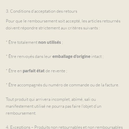
3. Conditions d’acceptation des retours
Pour que le remboursement soit accepté, les articles retournés
doivent répondre strictement aux critères suivants :
* Être totalement
;
non utilisés
* Être renvoyés dans leur
intact ;
emballage d’origine
* Être en
de revente ;
parfait état
* Être accompagnés du numéro de commande ou de la facture.
Tout produit qui arrivera incomplet, abîmé, sali ou
manifestement utilisé ne pourra pas faire l’objet d’un
remboursement.
4. Exceptions – Produits non retournables et non remboursables