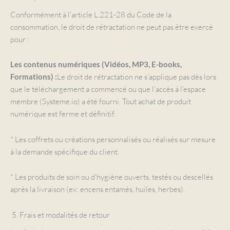
Conformément à l’article L.221-28 du Code de la
consommation, le droit de rétractation ne peut pas être exercé
pour :
Les contenus numériques (Vidéos, MP3, E-books,
Le droit de rétractation ne s’applique pas dès lors
Formations) :
que le téléchargement a commencé ou que l’accès à l’espace
membre (Systeme.io) a été fourni. Tout achat de produit
numérique est ferme et définitif.
* Les coffrets ou créations personnalisés ou réalisés sur mesure
à la demande spécifique du client.
* Les produits de soin ou d’hygiène ouverts, testés ou descellés
après la livraison (ex: encens entamés, huiles, herbes).
5. Frais et modalités de retour