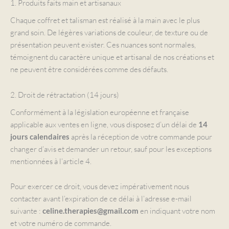
1. Produits faits main et artisanaux
Chaque coffret et talisman est réalisé à la main avec le plus
grand soin. De légères variations de couleur, de texture ou de
présentation peuvent exister. Ces nuances sont normales,
témoignent du caractère unique et artisanal de nos créations et
ne peuvent être considérées comme des défauts.
2. Droit de rétractation (14 jours)
Conformément à la législation européenne et française
applicable aux ventes en ligne, vous disposez d’un délai de
14
après la réception de votre commande pour
jours calendaires
changer d’avis et demander un retour, sauf pour les exceptions
mentionnées à l’article 4.
Pour exercer ce droit, vous devez impérativement nous
contacter avant l’expiration de ce délai à l’adresse e-mail
suivante :
en indiquant votre nom
celine.therapies@gmail.com
et votre numéro de commande.