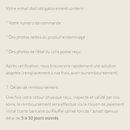
Votre e-mail doit obligatoirement contenir :
* Votre numéro de commande ;
* Des photos nettes du produit endommagé ;
* Des photos de l’état du colis postal reçu.
Après vérification, nous trouverons rapidement une solution
adaptée (remplacement à nos frais, avoir ou remboursement).
7. Délais de remboursement
Une fois votre retour physique reçu, inspecté et validé par nos
soins, le remboursement sera effectué via le moyen de paiement
initial (carte bancaire ou PayPal utilisé lors de l’achat) dans un
délai de
.
5 à 10 jours ouvrés