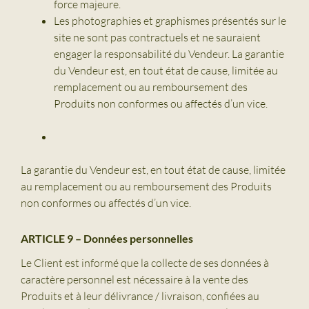
force majeure.
Les photographies et graphismes présentés sur le
site ne sont pas contractuels et ne sauraient
engager la responsabilité du Vendeur. La garantie
du Vendeur est, en tout état de cause, limitée au
remplacement ou au remboursement des
Produits non conformes ou affectés d’un vice.
La garantie du Vendeur est, en tout état de cause, limitée
au remplacement ou au remboursement des Produits
non conformes ou affectés d’un vice.
ARTICLE 9 – Données personnelles
Le Client est informé que la collecte de ses données à
caractère personnel est nécessaire à la vente des
Produits et à leur délivrance / livraison, confiées au