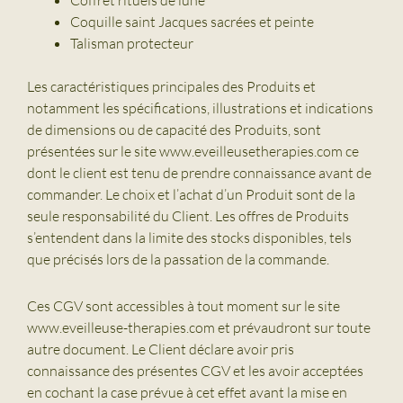
Coquille saint Jacques sacrées et peinte
Talisman protecteur
Les caractéristiques principales des Produits et
notamment les spécifications, illustrations et indications
de dimensions ou de capacité des Produits, sont
présentées sur le site www.eveilleusetherapies.com ce
dont le client est tenu de prendre connaissance avant de
commander. Le choix et l’achat d’un Produit sont de la
seule responsabilité du Client. Les offres de Produits
s’entendent dans la limite des stocks disponibles, tels
que précisés lors de la passation de la commande.
Ces CGV sont accessibles à tout moment sur le site
www.eveilleuse-therapies.com et prévaudront sur toute
autre document. Le Client déclare avoir pris
connaissance des présentes CGV et les avoir acceptées
en cochant la case prévue à cet effet avant la mise en