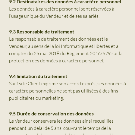
9.2 Destinataires des données à caractère personnel
Les données à caractère personnel sont réservées à
l’usage unique du Vendeur et de ses salariés.
9.3 Responsable de traitement
Le responsable de traitement des données est le
Vendeur, au sens de la loi Informatique et libertés et à
compter du 25 mai 2018 du Règlement 2016/679 sur la
protection des données à caractère personnel.
9.4 limitation du traitement
Sauf si le Client exprime son accord exprès, ses données à
caractère personnelles ne sont pas utilisées à des fins
publicitaires ou marketing.
9.5 Durée de conservation des données
Le Vendeur conservera les données ainsi recueillies
pendant un délai de 5 ans, couvrant le temps de la