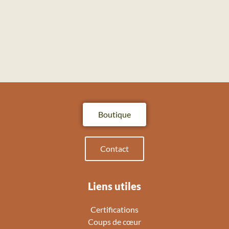
Boutique
Contact
Liens utiles
Certifications
Coups de cœur