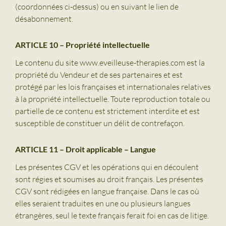
(coordonnées ci-dessus) ou en suivant le lien de
désabonnement.
ARTICLE 10 – Propriété intellectuelle
Le contenu du site www.eveilleuse-therapies.com est la
propriété du Vendeur et de ses partenaires et est
protégé par les lois françaises et internationales relatives
à la propriété intellectuelle. Toute reproduction totale ou
partielle de ce contenu est strictement interdite et est
susceptible de constituer un délit de contrefaçon.
ARTICLE 11 – Droit applicable – Langue
Les présentes CGV et les opérations qui en découlent
sont régies et soumises au droit français. Les présentes
CGV sont rédigées en langue française. Dans le cas où
elles seraient traduites en une ou plusieurs langues
étrangères, seul le texte français ferait foi en cas de litige.