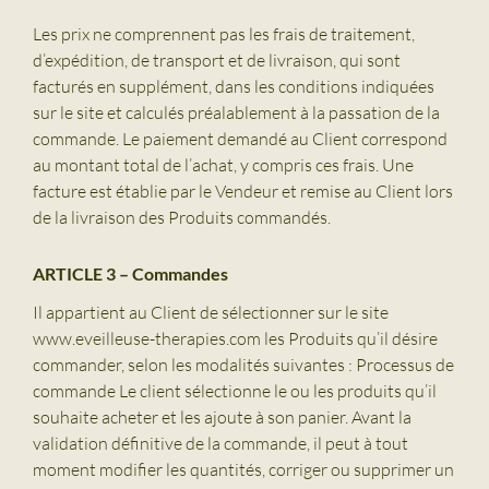
Les prix ne comprennent pas les frais de traitement,
d’expédition, de transport et de livraison, qui sont
facturés en supplément, dans les conditions indiquées
sur le site et calculés préalablement à la passation de la
commande. Le paiement demandé au Client correspond
au montant total de l’achat, y compris ces frais. Une
facture est établie par le Vendeur et remise au Client lors
de la livraison des Produits commandés.
ARTICLE 3 – Commandes
Il appartient au Client de sélectionner sur le site
www.eveilleuse-therapies.com les Produits qu’il désire
commander, selon les modalités suivantes : Processus de
commande Le client sélectionne le ou les produits qu’il
souhaite acheter et les ajoute à son panier. Avant la
validation définitive de la commande, il peut à tout
moment modifier les quantités, corriger ou supprimer un