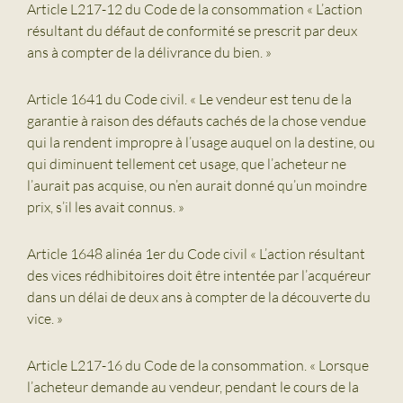
Article L217-12 du Code de la consommation « L’action
résultant du défaut de conformité se prescrit par deux
ans à compter de la délivrance du bien. »
Article 1641 du Code civil. « Le vendeur est tenu de la
garantie à raison des défauts cachés de la chose vendue
qui la rendent impropre à l’usage auquel on la destine, ou
qui diminuent tellement cet usage, que l’acheteur ne
l’aurait pas acquise, ou n’en aurait donné qu’un moindre
prix, s’il les avait connus. »
Article 1648 alinéa 1er du Code civil « L’action résultant
des vices rédhibitoires doit être intentée par l’acquéreur
dans un délai de deux ans à compter de la découverte du
vice. »
Article L217-16 du Code de la consommation. « Lorsque
l’acheteur demande au vendeur, pendant le cours de la