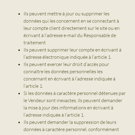
Ils peuvent mettre à jour ou supprimer les
données qui les concernent en se connectant à
leur compte client directement sur le site ou en
écrivant à l’adresse e-mail du Responsable de
traitement
Ils peuvent supprimer leur compte en écrivant à
l’adresse électronique indiquée à l’article 1.
Ils peuvent exercer leur droit d’accès pour
connaître les données personnelles les
concernant en écrivant à l’adresse indiquée à
l’article 1.
Si les données à caractère personnel détenues par
le Vendeur sont inexactes, ils peuvent demander
la mise à jour des informations en écrivant à
l’adresse indiquée à l’article 1.
Ils peuvent demander la suppression de leurs
données à caractère personnel, conformément