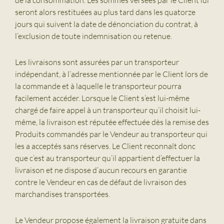
de la consommation. Les sommes versées par le Client lui
seront alors restituées au plus tard dans les quatorze
jours qui suivent la date de dénonciation du contrat, à
l’exclusion de toute indemnisation ou retenue.
Les livraisons sont assurées par un transporteur
indépendant, à l’adresse mentionnée par le Client lors de
la commande et à laquelle le transporteur pourra
facilement accéder. Lorsque le Client s’est lui-même
chargé de faire appel à un transporteur qu’il choisit lui-
même, la livraison est réputée effectuée dès la remise des
Produits commandés par le Vendeur au transporteur qui
les a acceptés sans réserves. Le Client reconnaît donc
que c’est au transporteur qu’il appartient d’effectuer la
livraison et ne dispose d’aucun recours en garantie
contre le Vendeur en cas de défaut de livraison des
marchandises transportées.
Le Vendeur propose également la livraison gratuite dans