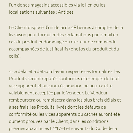
l’un de ses magasins accessibles via le lien ou les
localisations suivantes : Antibes
Le Client dispose d’un délai de 48 heures à compter de la
livraison pour formuler des réclamations par e-mail en
cas de produit endommagé ou d’erreur de commande,
accompagnées de justificatifs (photos du produit et du
colis).
4 ce délai et à défaut d’avoir respecté ces formalités, les
Produits seront réputés conformes et exempts de tout
vice apparent et aucune réclamation ne pourra être
valablement acceptée par le Vendeur. Le Vendeur
remboursera ou remplacera dans les plus brefs délais et
à ses frais, les Produits livrés dont les défauts de
conformité ou les vices apparents ou cachés auront été
dûment prouvés par le Client, dans les conditions
prévues aux articles L 217-4 et suivants du Code de la