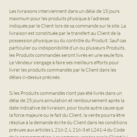
Les livraisons interviennent dans un délai de 15 jours.
maximum pour les produits physique à l’adresse
indiquée par le Client lors de sa commande sur le site. La
livraison est constituée par le transfert au Client de la
possession physique ou du contrôle du Produit. Sauf cas
particulier ou indisponibilité d’un ou plusieurs Produits,
les Produits commandés seront livrés en une seule fois.
Le Vendeur s’engage à faire ses meilleurs efforts pour
livrer les produits commandés par le Client dans les
délais ci-dessus précisés.
Si les Produits commandés n’ont pas été livrés dans un
délai de 25 jours annulation et remboursement après la
date indicative de livraison, pour toute autre cause que
la force majeure ou le fait du Client, la vente pourra être
résolue à la demande écrite du Client dans les conditions
prévues aux articles L 216-2, L 216-3 et L241-4 du Code