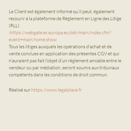
Le Client est également informé qu’il peut, également
recourir à la plateforme de Règlement en Ligne des Litige
(RLL)
:
https://webgate.ec.europa.eu/odr/main/index.cfm?
event=main.home.show
Tous les litiges auxquels les opérations d’achat et de
vente conclues en application des présentes CGV et qui
n’auraient pas fait l’objet d’un règlement amiable entre le
vendeur ou par médiation, seront soumis aux tribunaux
compétents dans les conditions de droit commun.
Réalisé sur
https://www.legalplace.fr