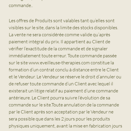
commande..
Les offres de Produits sont valables tant qu’elles sont
visibles sur le site, dans la limite des stocks disponibles.
La vente ne sera considérée comme valide qu’après
paiement intégral du prix. Il appartient au Client de
vérifier l’exactitude de la commande et de signaler
immédiatement toute erreur. Toute commande passée
sur le site www.eveilleuse-therapies.com constitue la
formation d’un contrat conclu à distance entre le Client
et le Vendeur. Le Vendeur se réserve le droit d’annuler ou
de refuser toute commande d’un Client avec lequel il
existerait un litige relatif au paiement d’une commande
antérieure. Le Client pourra suivre l’évolution de sa
commande sur le site.Toute annulation de la commande
par le Client après son acceptation par le Vendeur ne
sera possible que dans les 2 jours pour les produits
physiques uniquement, avant la mise en fabrication jours