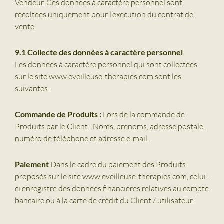
Vendeur. Ces données à caractère personnel sont
récoltées uniquement pour l’exécution du contrat de
vente.
9.1 Collecte des données à caractère personnel
Les données à caractère personnel qui sont collectées
sur le site www.eveilleuse-therapies.com sont les
suivantes :
Commande de Produits :
Lors de la commande de
Produits par le Client : Noms, prénoms, adresse postale,
numéro de téléphone et adresse e-mail.
Paiement
Dans le cadre du paiement des Produits
proposés sur le site www.eveilleuse-therapies.com, celui-
ci enregistre des données financières relatives au compte
bancaire ou à la carte de crédit du Client / utilisateur.