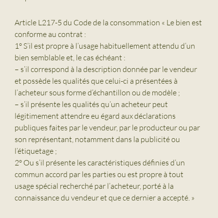
Article L217-5 du Code de la consommation « Le bien est
conforme au contrat :
1° S’il est propre à l’usage habituellement attendu d’un
bien semblable et, le cas échéant :
– s’il correspond à la description donnée par le vendeur
et possède les qualités que celui-ci a présentées à
l’acheteur sous forme d’échantillon ou de modèle ;
– s’il présente les qualités qu’un acheteur peut
légitimement attendre eu égard aux déclarations
publiques faites par le vendeur, par le producteur ou par
son représentant, notamment dans la publicité ou
l’étiquetage ;
2° Ou s’il présente les caractéristiques définies d’un
commun accord par les parties ou est propre à tout
usage spécial recherché par l’acheteur, porté à la
connaissance du vendeur et que ce dernier a accepté. »