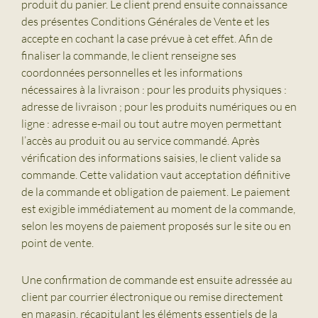
produit du panier. Le client prend ensuite connaissance
des présentes Conditions Générales de Vente et les
accepte en cochant la case prévue à cet effet. Afin de
finaliser la commande, le client renseigne ses
coordonnées personnelles et les informations
nécessaires à la livraison : pour les produits physiques :
adresse de livraison ; pour les produits numériques ou en
ligne : adresse e-mail ou tout autre moyen permettant
l’accès au produit ou au service commandé. Après
vérification des informations saisies, le client valide sa
commande. Cette validation vaut acceptation définitive
de la commande et obligation de paiement. Le paiement
est exigible immédiatement au moment de la commande,
selon les moyens de paiement proposés sur le site ou en
point de vente.
Une confirmation de commande est ensuite adressée au
client par courrier électronique ou remise directement
en magasin, récapitulant les éléments essentiels de la