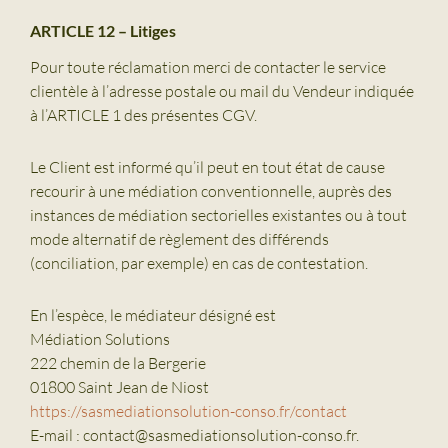
ARTICLE 12 – Litiges
Pour toute réclamation merci de contacter le service
clientèle à l’adresse postale ou mail du Vendeur indiquée
à l’ARTICLE 1 des présentes CGV.
Le Client est informé qu’il peut en tout état de cause
recourir à une médiation conventionnelle, auprès des
instances de médiation sectorielles existantes ou à tout
mode alternatif de règlement des différends
(conciliation, par exemple) en cas de contestation.
En l’espèce, le médiateur désigné est
Médiation Solutions
222 chemin de la Bergerie
01800 Saint Jean de Niost
https://sasmediationsolution-conso.fr/contact
E-mail : contact@sasmediationsolution-conso.fr.