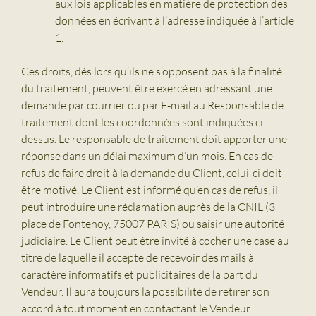
aux lois applicables en matière de protection des
données en écrivant à l’adresse indiquée à l’article
1.
Ces droits, dès lors qu’ils ne s’opposent pas à la finalité
du traitement, peuvent être exercé en adressant une
demande par courrier ou par E-mail au Responsable de
traitement dont les coordonnées sont indiquées ci-
dessus. Le responsable de traitement doit apporter une
réponse dans un délai maximum d’un mois. En cas de
refus de faire droit à la demande du Client, celui-ci doit
être motivé. Le Client est informé qu’en cas de refus, il
peut introduire une réclamation auprès de la CNIL (3
place de Fontenoy, 75007 PARIS) ou saisir une autorité
judiciaire. Le Client peut être invité à cocher une case au
titre de laquelle il accepte de recevoir des mails à
caractère informatifs et publicitaires de la part du
Vendeur. Il aura toujours la possibilité de retirer son
accord à tout moment en contactant le Vendeur