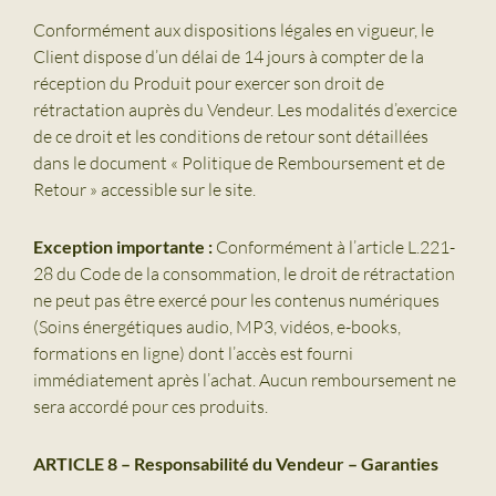
Conformément aux dispositions légales en vigueur, le
Client dispose d’un délai de 14 jours à compter de la
réception du Produit pour exercer son droit de
rétractation auprès du Vendeur. Les modalités d’exercice
de ce droit et les conditions de retour sont détaillées
dans le document « Politique de Remboursement et de
Retour » accessible sur le site.
Exception importante :
Conformément à l’article L.221-
28 du Code de la consommation, le droit de rétractation
ne peut pas être exercé pour les contenus numériques
(Soins énergétiques audio, MP3, vidéos, e-books,
formations en ligne) dont l’accès est fourni
immédiatement après l’achat. Aucun remboursement ne
sera accordé pour ces produits.
ARTICLE 8 – Responsabilité du Vendeur – Garanties