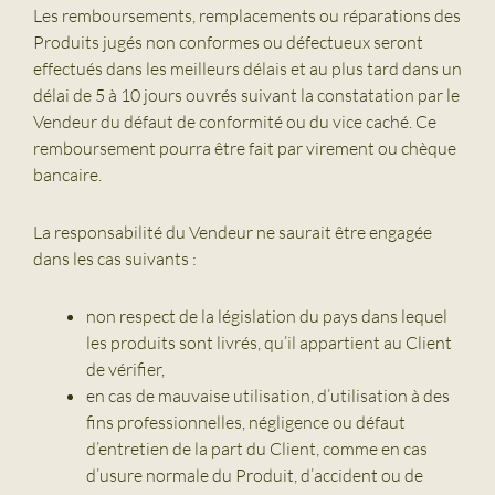
Les remboursements, remplacements ou réparations des
Produits jugés non conformes ou défectueux seront
effectués dans les meilleurs délais et au plus tard dans un
délai de 5 à 10 jours ouvrés suivant la constatation par le
Vendeur du défaut de conformité ou du vice caché. Ce
remboursement pourra être fait par virement ou chèque
bancaire.
La responsabilité du Vendeur ne saurait être engagée
dans les cas suivants :
non respect de la législation du pays dans lequel
les produits sont livrés, qu’il appartient au Client
de vérifier,
en cas de mauvaise utilisation, d’utilisation à des
fins professionnelles, négligence ou défaut
d’entretien de la part du Client, comme en cas
d’usure normale du Produit, d’accident ou de