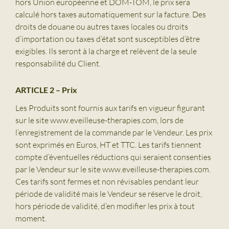
hors Union européenne et DOM-TOM, le prix sera
calculé hors taxes automatiquement sur la facture. Des
droits de douane ou autres taxes locales ou droits
d’importation ou taxes d’état sont susceptibles d’être
exigibles. Ils seront à la charge et relèvent de la seule
responsabilité du Client.
ARTICLE 2 – Prix
Les Produits sont fournis aux tarifs en vigueur figurant
sur le site www.eveilleuse-therapies.com, lors de
l’enregistrement de la commande par le Vendeur. Les prix
sont exprimés en Euros, HT et TTC. Les tarifs tiennent
compte d’éventuelles réductions qui seraient consenties
par le Vendeur sur le site www.eveilleuse-therapies.com.
Ces tarifs sont fermes et non révisables pendant leur
période de validité mais le Vendeur se réserve le droit,
hors période de validité, d’en modifier les prix à tout
moment.