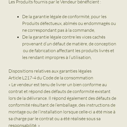
Les Produits fournis par le Vendeur bénéficient :
De la garantie légale de conformité, pour les
Produits défectueux, abîmés ou endommagés ou
ne correspondant pas à la commande,
De la garantie légale contre les vices cachés
provenant d’un défaut de matière, de conception
ou de fabrication affectant les produits livrés et
les rendant impropres à l’utilisation,
Dispositions relatives aux garanties légales
Article L217-4 du Code de la consommation
« Le vendeur est tenu de livrer un bien conforme au
contrat et répond des défauts de conformité existant
lors de la délivrance. Il répond également des défauts de
conformité résultant de l’emballage, des instructions de
montage ou de l’installation lorsque celle-ci a été mise à
sa charge par le contrat ou a été réalisée sous sa
responsabilité. »