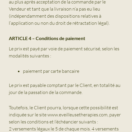
au plus après acceptation de la commande par le
Vendeur et tant que la livraison n’a pas eu lieu
(indépendamment des dispositions relatives à
l’application ou non du droit de rétractation légal).
ARTICLE 4 – Conditions de paiement
Le prix est payé par voie de paiement sécurisé, selon les
modalités suivantes :
paiement par carte bancaire
Le prix est payable comptant par le Client, en totalité au
jour de la passation de la commande.
Toutefois, le Client pourra, lorsque cette possibilité est
indiquée sur le site www.eveilleusetherapies.com, payer
selon les conditions et l’échéancier suivants :
2 versements légaux le 5 de chaque mois. 4 versements