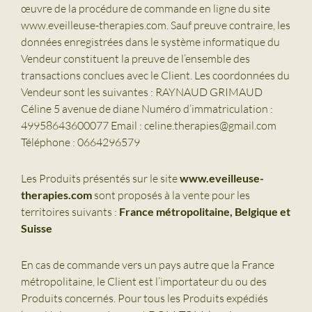
œuvre de la procédure de commande en ligne du site
www.eveilleuse-therapies.com. Sauf preuve contraire, les
données enregistrées dans le système informatique du
Vendeur constituent la preuve de l’ensemble des
transactions conclues avec le Client. Les coordonnées du
Vendeur sont les suivantes : RAYNAUD GRIMAUD
Céline 5 avenue de diane Numéro d’immatriculation :
49958643600077 Email : celine.therapies@gmail.com
Téléphone : 0664296579
Les Produits présentés sur le site
www.eveilleuse-
therapies.com
sont proposés à la vente pour les
territoires suivants :
France métropolitaine, Belgique et
Suisse
En cas de commande vers un pays autre que la France
métropolitaine, le Client est l’importateur du ou des
Produits concernés. Pour tous les Produits expédiés