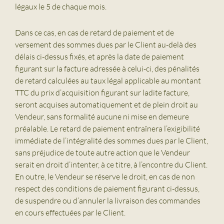
légaux le 5 de chaque mois.
Dans ce cas, en cas de retard de paiement et de
versement des sommes dues par le Client au-delà des
délais ci-dessus fixés, et après la date de paiement
figurant sur la facture adressée à celui-ci, des pénalités
de retard calculées au taux légal applicable au montant
TTC du prix d’acquisition figurant sur ladite facture,
seront acquises automatiquement et de plein droit au
Vendeur, sans formalité aucune ni mise en demeure
préalable. Le retard de paiement entraînera l’exigibilité
immédiate de l’intégralité des sommes dues par le Client,
sans préjudice de toute autre action que le Vendeur
serait en droit d’intenter, à ce titre, à l’encontre du Client.
En outre, le Vendeur se réserve le droit, en cas de non
respect des conditions de paiement figurant ci-dessus,
de suspendre ou d’annuler la livraison des commandes
en cours effectuées par le Client.