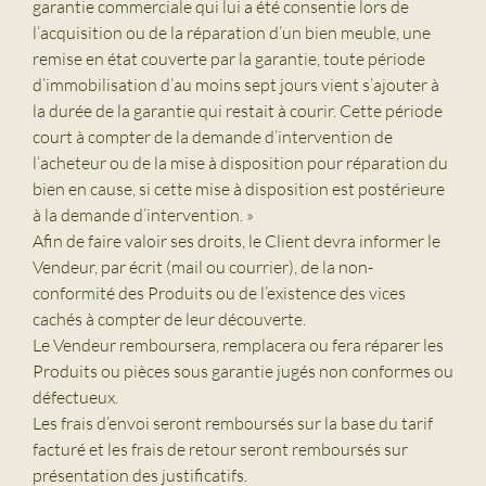
garantie commerciale qui lui a été consentie lors de
l’acquisition ou de la réparation d’un bien meuble, une
remise en état couverte par la garantie, toute période
d’immobilisation d’au moins sept jours vient s’ajouter à
la durée de la garantie qui restait à courir. Cette période
court à compter de la demande d’intervention de
l’acheteur ou de la mise à disposition pour réparation du
bien en cause, si cette mise à disposition est postérieure
à la demande d’intervention. »
Afin de faire valoir ses droits, le Client devra informer le
Vendeur, par écrit (mail ou courrier), de la non-
conformité des Produits ou de l’existence des vices
cachés à compter de leur découverte.
Le Vendeur remboursera, remplacera ou fera réparer les
Produits ou pièces sous garantie jugés non conformes ou
défectueux.
Les frais d’envoi seront remboursés sur la base du tarif
facturé et les frais de retour seront remboursés sur
présentation des justificatifs.