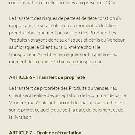
consommation et celles prévues aux présentes CGV.
Le transfert des risques de perte et de détérioration s’y
rapportant, ne sera réalisé qu’au moment où le Client
prendra physiquement possession des Produits. Les
Produits voyagent donc aux risques et périls du Vendeur
sauf lorsque le Client aura lui-même choisi le
transporteur. A ce titre, les risques sont transférés au
moment de la remise du bien au transporteur.
ARTICLE 6 – Transfert de propriété
Le transfert de propriété des Produits du Vendeur au
Client sera réalisé dès acceptation de la commande par le
Vendeur, matérialisant l’accord des parties sur la chose et
sur le prix et ce quelle que soit la date du paiement et de
la livraison.
ARTICLE 7 – Droit de rétractation