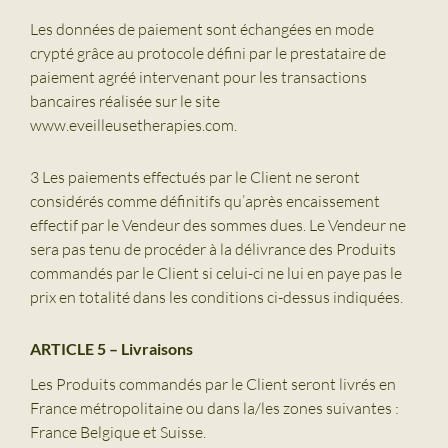
Les données de paiement sont échangées en mode
crypté grâce au protocole défini par le prestataire de
paiement agréé intervenant pour les transactions
bancaires réalisée sur le site
www.eveilleusetherapies.com.
3 Les paiements effectués par le Client ne seront
considérés comme définitifs qu’après encaissement
effectif par le Vendeur des sommes dues. Le Vendeur ne
sera pas tenu de procéder à la délivrance des Produits
commandés par le Client si celui-ci ne lui en paye pas le
prix en totalité dans les conditions ci-dessus indiquées.
ARTICLE 5 – Livraisons
Les Produits commandés par le Client seront livrés en
France métropolitaine ou dans la/les zones suivantes :
France Belgique et Suisse.