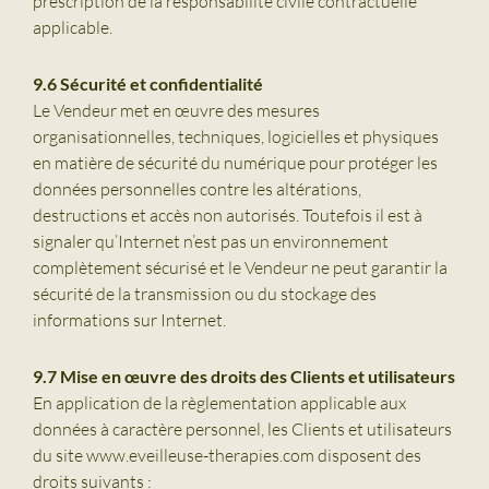
prescription de la responsabilité civile contractuelle
applicable.
9.6 Sécurité et confidentialité
Le Vendeur met en œuvre des mesures
organisationnelles, techniques, logicielles et physiques
en matière de sécurité du numérique pour protéger les
données personnelles contre les altérations,
destructions et accès non autorisés. Toutefois il est à
signaler qu’Internet n’est pas un environnement
complètement sécurisé et le Vendeur ne peut garantir la
sécurité de la transmission ou du stockage des
informations sur Internet.
9.7 Mise en œuvre des droits des Clients et utilisateurs
En application de la règlementation applicable aux
données à caractère personnel, les Clients et utilisateurs
du site www.eveilleuse-therapies.com disposent des
droits suivants :