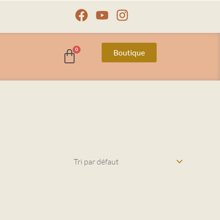
Facebook
Youtube
Instagram
Boutique