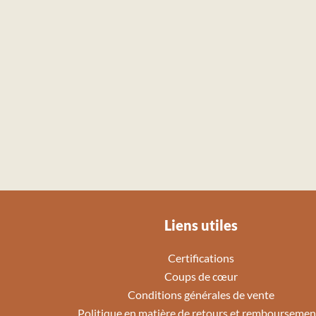
Liens utiles
Certifications
Coups de cœur
Conditions générales de vente
Politique en matière de retours et remboursemen