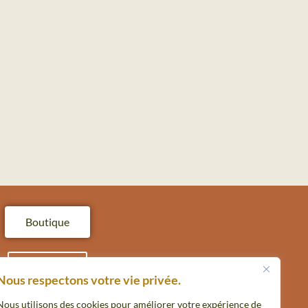
Boutique
Contact
Nous respectons votre vie privée.
Nous utilisons des cookies pour améliorer votre expérience de