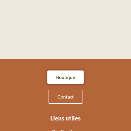
Boutique
Contact
Liens utiles