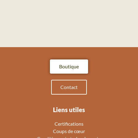
Boutique
Contact
Liens utiles
Certifications
Coups de cœur