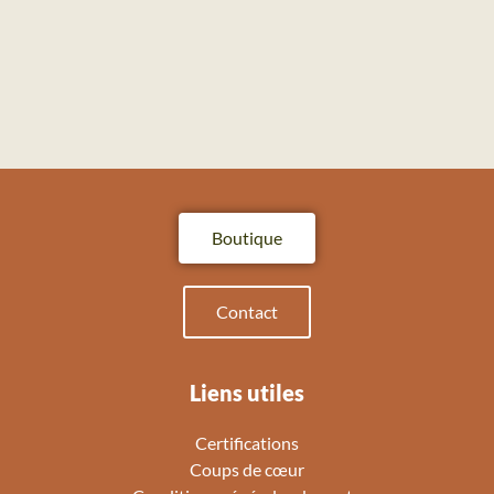
Boutique
Contact
Liens utiles
Certifications
Coups de cœur