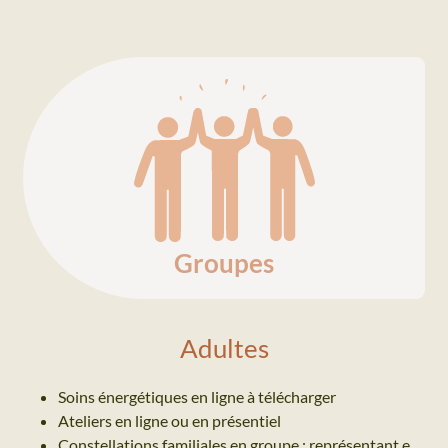
Groupes
Adultes
Soins énergétiques en ligne à télécharger
Ateliers en ligne ou en présentiel
Constellations familiales en groupe : représentant.e