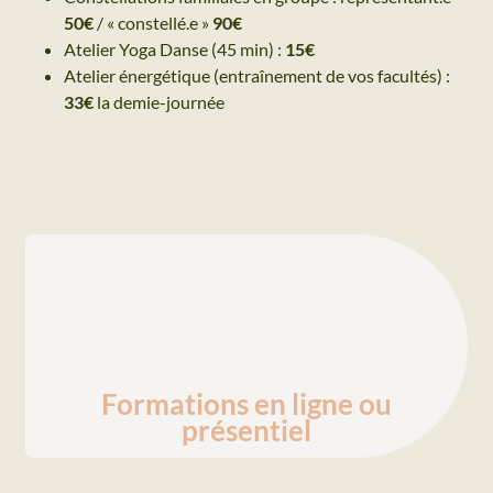
50€
/ « constellé.e »
90€
Atelier Yoga Danse (45 min) :
15€
Atelier énergétique (entraînement de vos facultés) :
33€
la demie-journée
Formations en ligne ou
présentiel