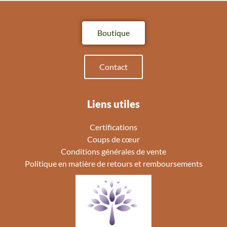
Boutique
Contact
Liens utiles
Certifications
Coups de cœur
Conditions générales de vente
Politique en matière de retours et remboursements