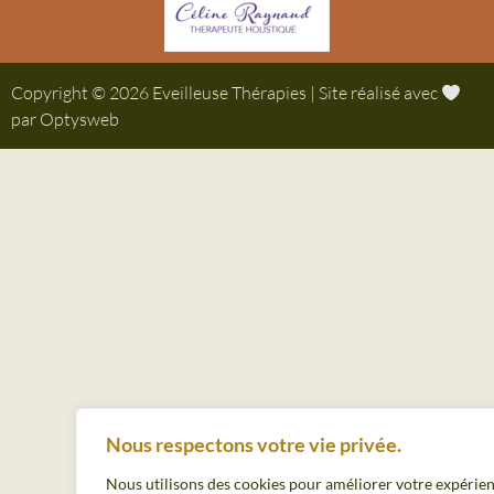
Copyright © 2026 Eveilleuse Thérapies | Site réalisé avec
par Optysweb
Nous respectons votre vie privée.
Nous utilisons des cookies pour améliorer votre expérie