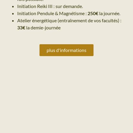
Initiation Reiki III : sur demande.
Initiation Pendule & Magnétisme :
250€
la journée.
Atelier énergétique (entraînement de vos facultés) :
33€
la demie-journée
plus d'informations