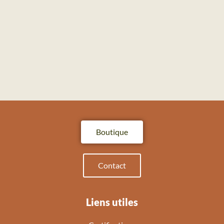
Boutique
Contact
Liens utiles