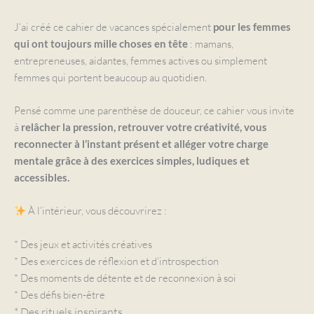
J’ai créé ce cahier de vacances spécialement
pour les femmes
: mamans,
qui ont toujours mille choses en tête
entrepreneuses, aidantes, femmes actives ou simplement
femmes qui portent beaucoup au quotidien.
Pensé comme une parenthèse de douceur, ce cahier vous invite
à
relâcher la pression, retrouver votre créativité, vous
reconnecter à l’instant présent et alléger votre charge
mentale grâce à des exercices simples, ludiques et
accessibles.
À l’intérieur, vous découvrirez :
* Des jeux et activités créatives
* Des exercices de réflexion et d’introspection
* Des moments de détente et de reconnexion à soi
* Des défis bien-être
* Des rituels inspirants