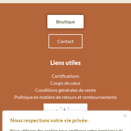
Boutique
Contact
Liens utiles
Certifications
Coups de cœur
Conditions générales de vente
Politique en matière de retours et remboursements
Nous respectons votre vie privée.
Nous utilisons des cookies pour améliorer votre expérience de