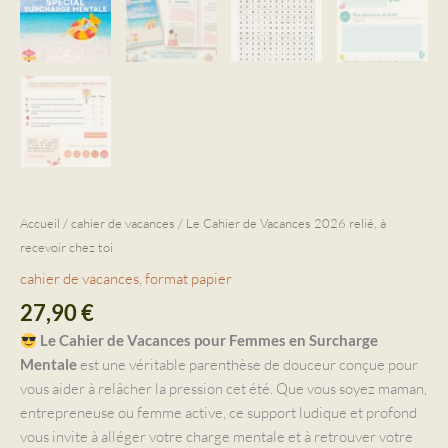
Accueil
/
cahier de vacances
/ Le Cahier de Vacances 2026 relié, à
recevoir chez toi
cahier de vacances
,
format papier
27,90
€
Le Cahier de Vacances pour Femmes en Surcharge
est une véritable parenthèse de douceur conçue pour
Mentale
vous aider à relâcher la pression cet été. Que vous soyez maman,
entrepreneuse ou femme active, ce support ludique et profond
vous invite à alléger votre charge mentale et à retrouver votre