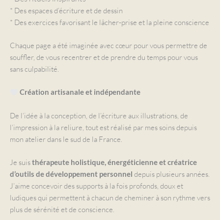
* Des espaces d’écriture et de dessin
* Des exercices favorisant le lâcher-prise et la pleine conscience
Chaque page a été imaginée avec cœur pour vous permettre de
souffler, de vous recentrer et de prendre du temps pour vous
sans culpabilité.
Création artisanale et indépendante
De l’idée à la conception, de l’écriture aux illustrations, de
l’impression à la reliure, tout est réalisé par mes soins depuis
mon atelier dans le sud de la France.
Je suis
thérapeute holistique, énergéticienne et créatrice
depuis plusieurs années.
d’outils de développement personnel
J’aime concevoir des supports à la fois profonds, doux et
ludiques qui permettent à chacun de cheminer à son rythme vers
plus de sérénité et de conscience.