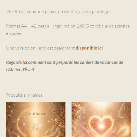
Offrez-vous une pause, un souffle, un été plus léger.
Format A4 – 42 pages – imprimé en 160 G et relié avec spirales
en acier
Une version en ligne est également
disponible ici
Regarde
ici
comment sont préparés les cahiers de vacances de
l’Atelier d’Éveil
Produits similaires