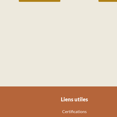
Liens utiles
Certifications