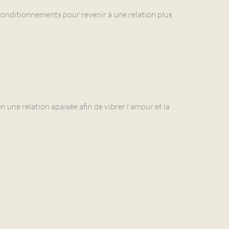
es conditionnements pour revenir à une relation plus
 une relation apaisée afin de vibrer l’amour et la