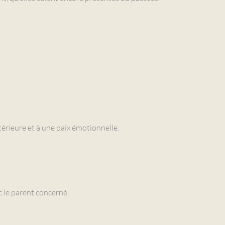
érieure et à une paix émotionnelle.
c le parent concerné.