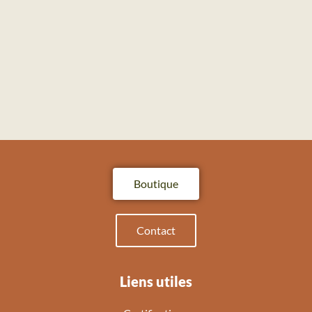
Boutique
Contact
Liens utiles