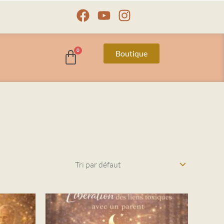
Facebook
Youtube
Instagram
Boutique