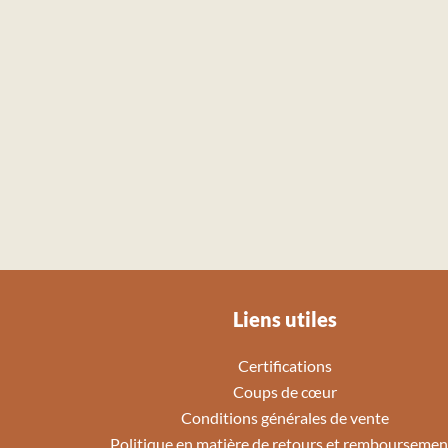
Liens utiles
Certifications
Coups de cœur
Conditions générales de vente
Politique en matière de retours et remboursemen