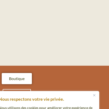
Boutique
Contact
Nous respectons votre vie privée.
Nous utilisons des cookies pour améliorer votre expérience de