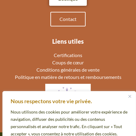
Contact
Liens utiles
Certifications
Coups de cœur
Conditions générales de vente
Politique en matière de retours et remboursements
Nous respectons votre vie privée.
Nous utilisons des cookies pour améliorer votre expérience de
navigation, diffuser des publicités ou des contenus
personnalisés et analyser notre trafic. En cliquant sur « Tout
accepter », vous consentez à notre utilisation des cookies.