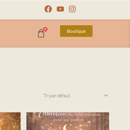
Facebook
Youtube
Instagram
Boutique