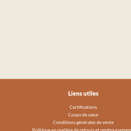
Liens utiles
Certifications
Coups de cœur
Conditions générales de vente
Politique en matière de retours et remboursemen