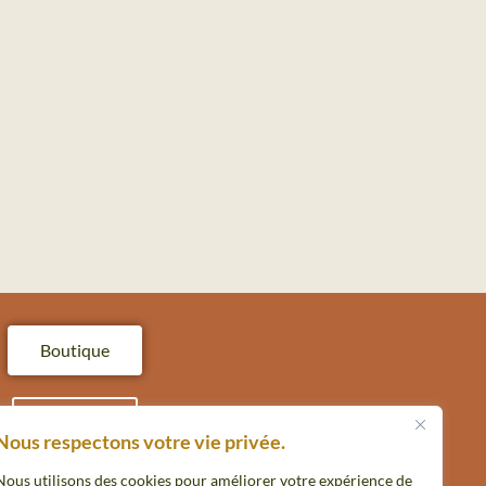
Boutique
Contact
Nous respectons votre vie privée.
Nous utilisons des cookies pour améliorer votre expérience de