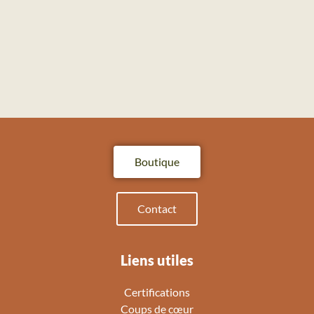
Boutique
Contact
Liens utiles
Certifications
Coups de cœur