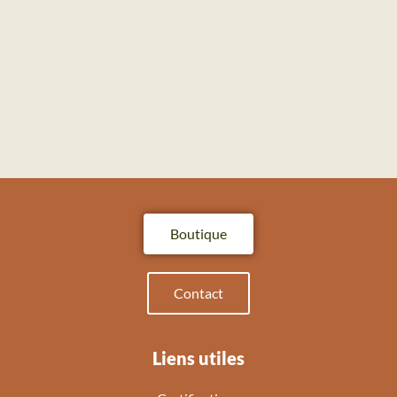
Boutique
Contact
Liens utiles