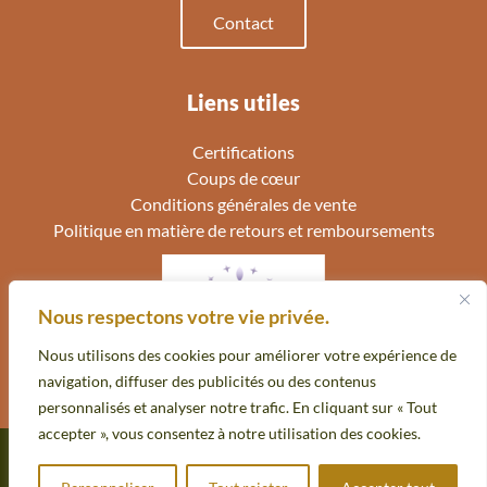
Contact
Liens utiles
Certifications
Coups de cœur
Conditions générales de vente
Politique en matière de retours et remboursements
Nous respectons votre vie privée.
Nous utilisons des cookies pour améliorer votre expérience de
navigation, diffuser des publicités ou des contenus
personnalisés et analyser notre trafic. En cliquant sur « Tout
accepter », vous consentez à notre utilisation des cookies.
Copyright © 2026 Eveilleuse Thérapies | Site réalisé avec
par Optysweb