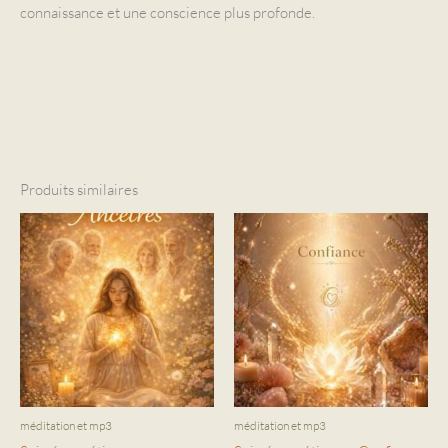
connaissance et une conscience plus profonde.
Produits similaires
méditation et mp3
méditation et mp3