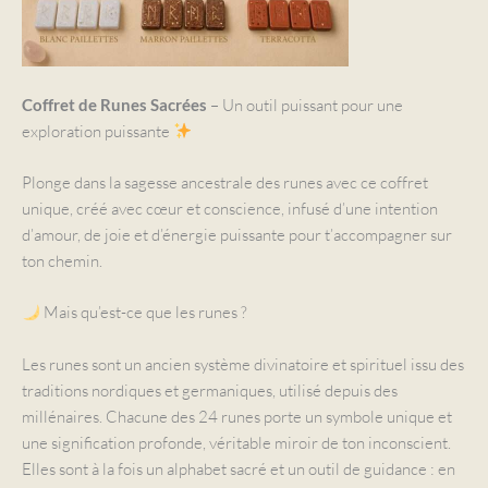
– Un outil puissant pour une
Coffret de Runes Sacrées
exploration puissante
Plonge dans la sagesse ancestrale des runes avec ce coffret
unique, créé avec cœur et conscience, infusé d’une intention
d’amour, de joie et d’énergie puissante pour t’accompagner sur
ton chemin.
Mais qu’est-ce que les runes ?
Les runes sont un ancien système divinatoire et spirituel issu des
traditions nordiques et germaniques, utilisé depuis des
millénaires. Chacune des 24 runes porte un symbole unique et
une signification profonde, véritable miroir de ton inconscient.
Elles sont à la fois un alphabet sacré et un outil de guidance : en