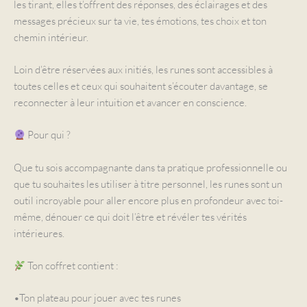
les tirant, elles t’offrent des réponses, des éclairages et des
messages précieux sur ta vie, tes émotions, tes choix et ton
chemin intérieur.
Loin d’être réservées aux initiés, les runes sont accessibles à
toutes celles et ceux qui souhaitent s’écouter davantage, se
reconnecter à leur intuition et avancer en conscience.
Pour qui ?
Que tu sois accompagnante dans ta pratique professionnelle ou
que tu souhaites les utiliser à titre personnel, les runes sont un
outil incroyable pour aller encore plus en profondeur avec toi-
même, dénouer ce qui doit l’être et révéler tes vérités
intérieures.
Ton coffret contient :
•Ton plateau pour jouer avec tes runes